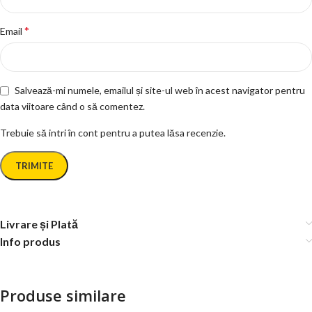
*
Email
Salvează-mi numele, emailul și site-ul web în acest navigator pentru
data viitoare când o să comentez.
Trebuie să intri în cont pentru a putea lăsa recenzie.
Livrare și Plată
Info produs
Produse similare