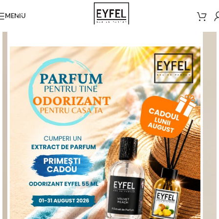
MENIU