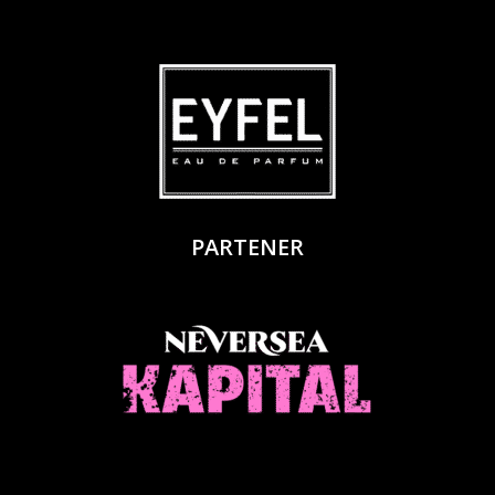
PARTENER