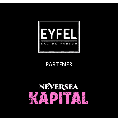
PARTENER