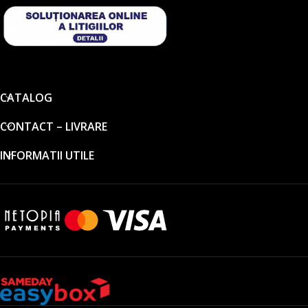
CATALOG
CONTACT – LIVRARE
INFORMATII UTILE