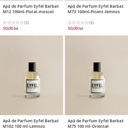
Apă de Parfum Eyfel Barbat
Apă de Parfum Eyfel Barbat
M12 100ml-Floral-moscat
M73 100ml-Picant-lemnos
(1)
(1)
50,00
lei
50,00
lei
Apă de Parfum Eyfel Barbat
Apă de Parfum Eyfel Barbat
M102 100 ml-Lemnos
M75 100 ml-Oriental