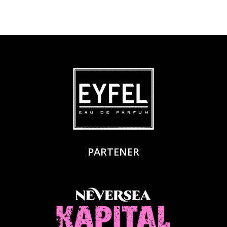
PARTENER