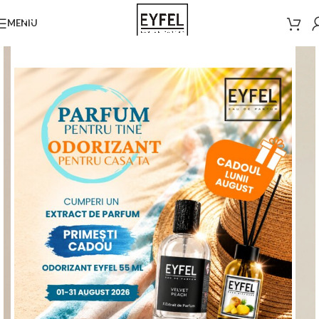
MENIU