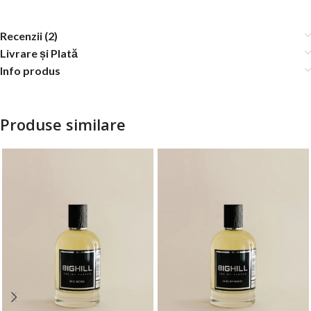
Recenzii (2)
Livrare și Plată
Info produs
Produse similare