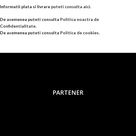
Informatii plata si livrare
puteti consulta aici.
De asemenea puteti consulta
Politica noastra de
Confidentialitate
.
De asemenea puteti consulta
Politica de cookies
.
PARTENER