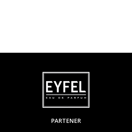
PARTENER