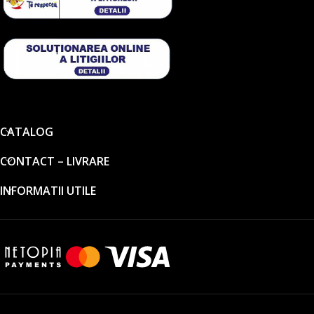
CATALOG
CONTACT – LIVRARE
INFORMATII UTILE