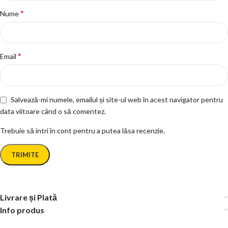
*
Nume
*
Email
Salvează-mi numele, emailul și site-ul web în acest navigator pentru
data viitoare când o să comentez.
Trebuie să intri în cont pentru a putea lăsa recenzie.
Livrare și Plată
Info produs