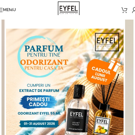
MENIU