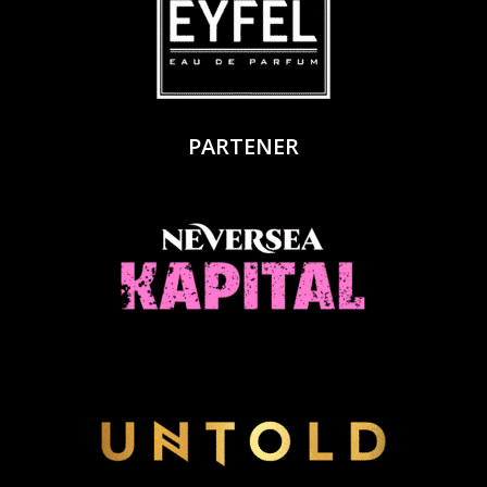
PARTENER