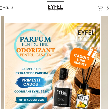
MENIU