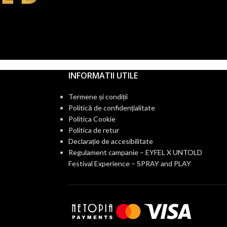
INFORMATII UTILE
Termene și condiții
Politică de confidențialitate
Politica Cookie
Politica de retur
Declarație de accesibilitate
Regulament campanie – EYFEL X UNTOLD
Festival Experience – SPRAY and PLAY