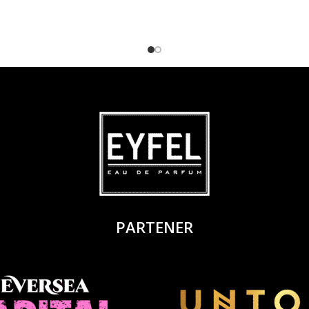
PARTENER