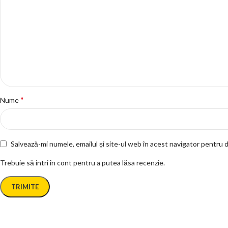
*
Nume
Salvează-mi numele, emailul și site-ul web în acest navigator pentru 
Trebuie să intri în cont pentru a putea lăsa recenzie.