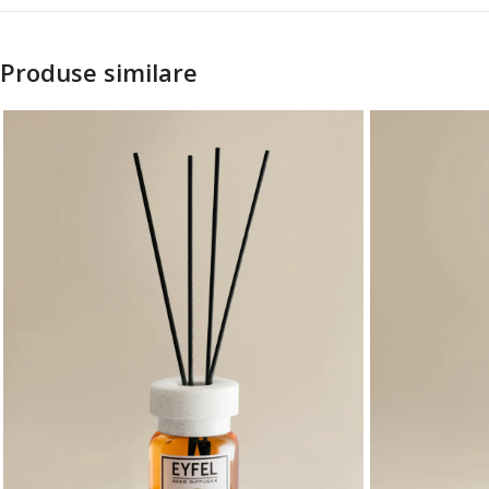
Produse similare