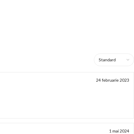
24 februarie 2023
1 mai 2024