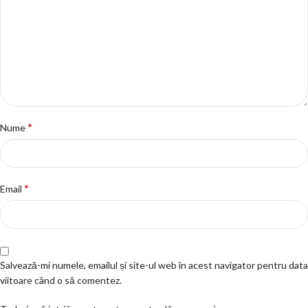
*
Nume
*
Email
Salvează-mi numele, emailul și site-ul web în acest navigator pentru data
viitoare când o să comentez.