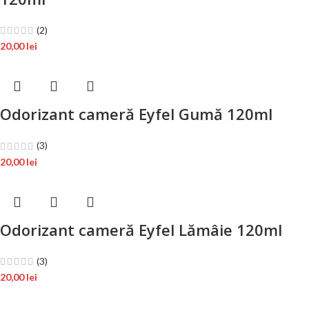
(2)
20,00
lei
Odorizant cameră Eyfel Gumă 120ml
(3)
20,00
lei
Odorizant cameră Eyfel Lămâie 120ml
(3)
20,00
lei