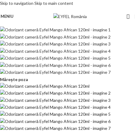
Skip to navigation
Skip to main content
MENIU
Mărește poza