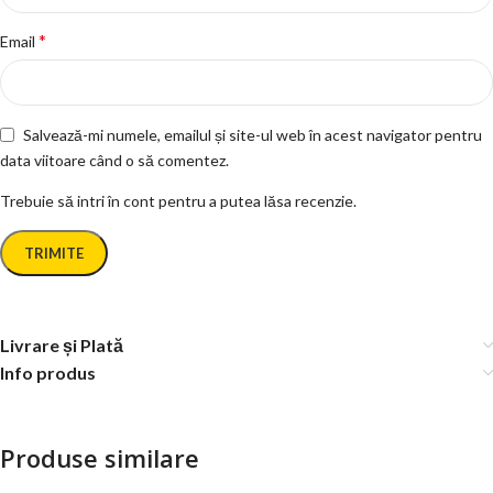
*
Email
Salvează-mi numele, emailul și site-ul web în acest navigator pentru
data viitoare când o să comentez.
Trebuie să intri în cont pentru a putea lăsa recenzie.
Livrare și Plată
Info produs
Produse similare