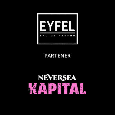
PARTENER