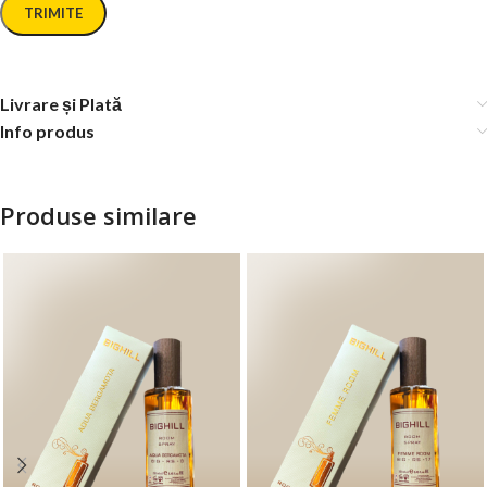
Livrare și Plată
Info produs
Produse similare