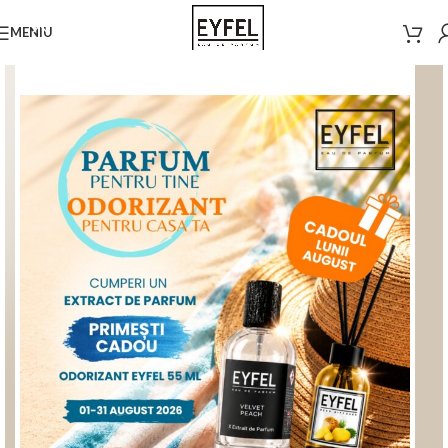
MENIU