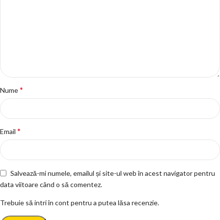
*
Nume
*
Email
Salvează-mi numele, emailul și site-ul web în acest navigator pentru
data viitoare când o să comentez.
Trebuie să intri în cont pentru a putea lăsa recenzie.