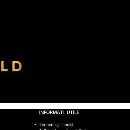
INFORMATII UTILE
Termene și condiții