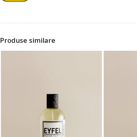
Produse similare