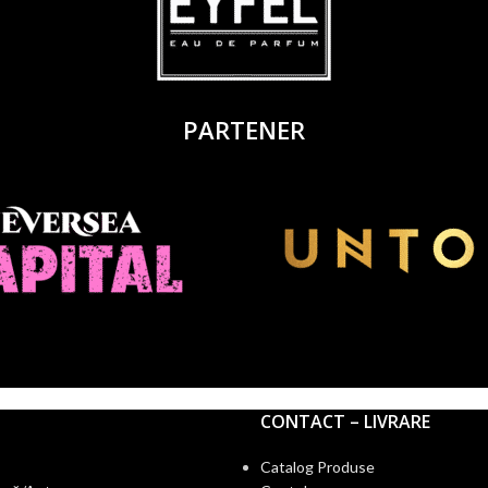
PARTENER
CONTACT – LIVRARE
Catalog Produse