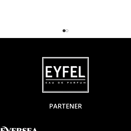
PARTENER