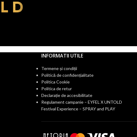
INFORMATII UTILE
Termene și condiții
Politică de confidențialitate
Politica Cookie
Politica de retur
Declarație de accesibilitate
Regulament campanie – EYFEL X UNTOLD
Festival Experience – SPRAY and PLAY