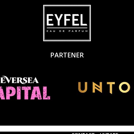
PARTENER