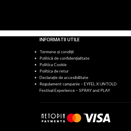
INFORMATII UTILE
Termene și condiții
Politică de confidențialitate
Politica Cookie
Politica de retur
Declarație de accesibilitate
Regulament campanie – EYFEL X UNTOLD
Festival Experience – SPRAY and PLAY