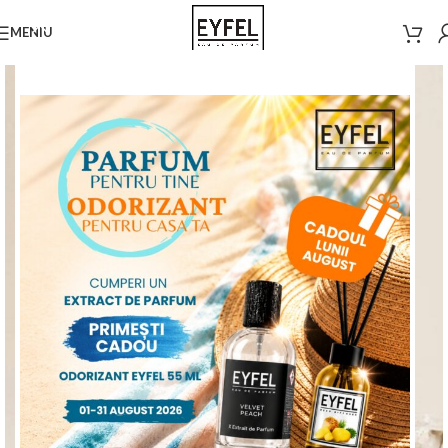
MENIU