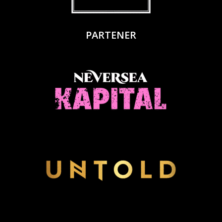
PARTENER