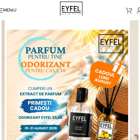
MENIU