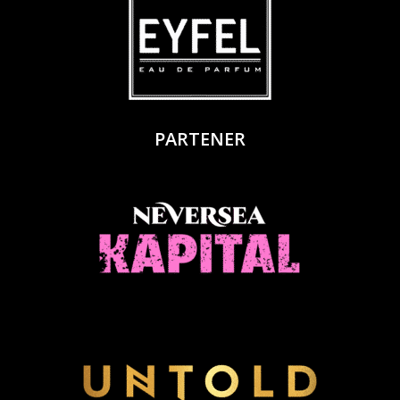
PARTENER