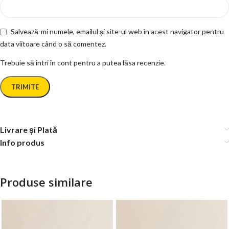
Salvează-mi numele, emailul și site-ul web în acest navigator pentru
data viitoare când o să comentez.
Trebuie să intri în cont pentru a putea lăsa recenzie.
Livrare și Plată
Info produs
Produse similare