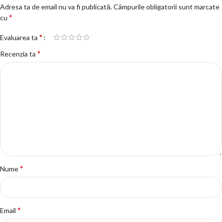
Adresa ta de email nu va fi publicată.
Câmpurile obligatorii sunt marcate
*
cu
*
Evaluarea ta
*
Recenzia ta
*
Nume
*
Email