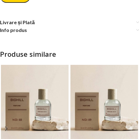
Livrare și Plată
Info produs
Produse similare