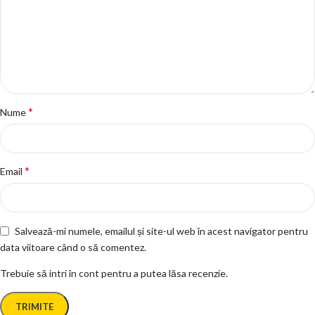
*
Nume
*
Email
Salvează-mi numele, emailul și site-ul web în acest navigator pentru
data viitoare când o să comentez.
Trebuie să intri în cont pentru a putea lăsa recenzie.